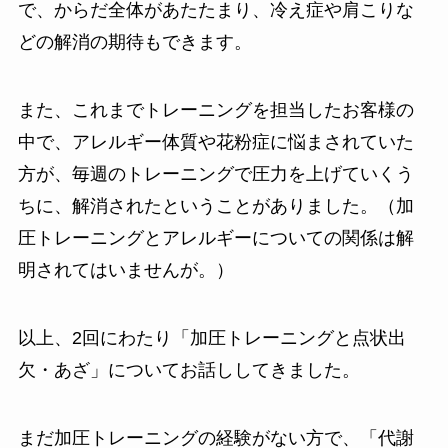
で、からだ全体があたたまり、冷え症や肩こりな
どの解消の期待もできます。
また、これまでトレーニングを担当したお客様の
中で、アレルギー体質や花粉症に悩まされていた
方が、毎週のトレーニングで圧力を上げていくう
ちに、解消されたということがありました。（加
圧トレーニングとアレルギーについての関係は解
明されてはいませんが。）
以上、2回にわたり「加圧トレーニングと点状出
欠・あざ」についてお話ししてきました。
まだ加圧トレーニングの経験がない方で、「代謝