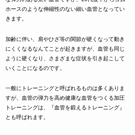
ホースのような伸縮性のない細い血管となってい
きます。
加齢に伴い、肩やひざ等の関節が硬くなって動き
にくくなるなんてことが起きますが、血管も同じ
ように硬くなり、さまざまな症状を引き起こして
いくことになるのです。
一般にトレーニングと呼ばれるものは多くありま
すが、血管の弾力を高め健康な血管をつくる加圧
トレーニングは、『血管を鍛えるトレーニング』
とも呼ばれます。