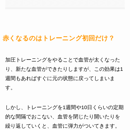
赤くなるのはトレーニング初回だけ？
加圧トレーニングをやることで血管が太くなった
り、新たな血管ができたりしますが、この効果は1
週間もあればすぐに元の状態に戻ってしまいま
す。
しかし、トレーニングを1週間や10日くらいの定期
的な間隔でおこない、血管を閉じたり開いたりを
繰り返していくと、血管に弾力がついてきます。