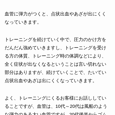
血管に弾力がつくと、点状出血やあざが出にくく
なっていきます。
トレーニングを続けていく中で、圧力のかけ方を
だんだん強めていきますし、トレーニングを受け
る方の体質、トレーニング時の体調などにより、
全く症状が出なくなるということは言い切れない
部分はありますが、続けていくことで、たいてい
点状出血やあざは出にくくなっていきます。
よく、トレーニングにくるお客様にお話ししてい
ることですが、血管は、10代～20代は風船のよう
な弾力のある太い血管ですが、20代後半からゴム