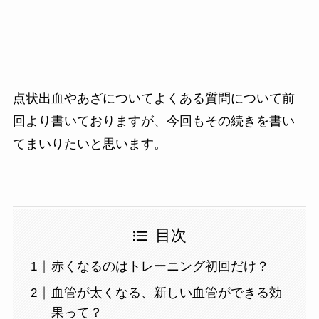
点状出血やあざについてよくある質問について前
回より書いておりますが、今回もその続きを書い
てまいりたいと思います。
目次
赤くなるのはトレーニング初回だけ？
血管が太くなる、新しい血管ができる効
果って？