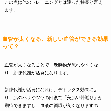
この点は他のトレーニングとは違った特長と言え
ます。
血管が太くなる、新しい血管ができる効果
って？
血管が太くなることで、老廃物が流れやすくな
り、新陳代謝が活発になります。
新陳代謝が活発になれば、デトックス効果によ
り、肌のハリやツヤの回復で「美肌や若返り」が
期待できますし、血液の循環が良くなりますの