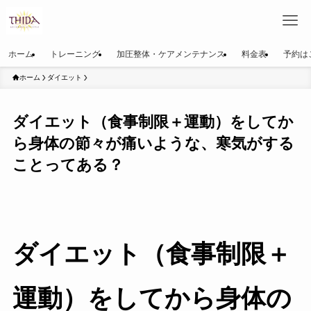
ホーム
トレーニング
加圧整体・ケアメンテナンス
料金表
予約は
ホーム
ダイエット
ダイエット（食事制限＋運動）をしてか
ら身体の節々が痛いような、寒気がする
ことってある？
ダイエット（食事制限＋
運動）をしてから身体の