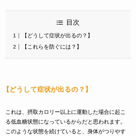
目次
【どうして症状が出るの？】
【これらを防ぐには？】
【どうして症状が出るの？】
これは、摂取カロリー以上に運動した場合に起こ
る低血糖状態になっているからだと思われます。
このような状態を続けていると、身体がつりやす