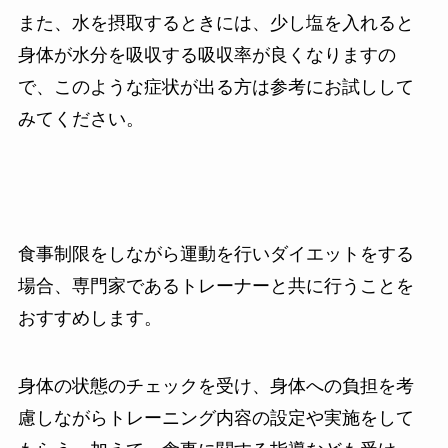
また、水を摂取するときには、少し塩を入れると
身体が水分を吸収する吸収率が良くなりますの
で、このような症状が出る方は参考にお試しして
みてください。
食事制限をしながら運動を行いダイエットをする
場合、専門家であるトレーナーと共に行うことを
おすすめします。
身体の状態のチェックを受け、身体への負担を考
慮しながらトレーニング内容の設定や実施をして