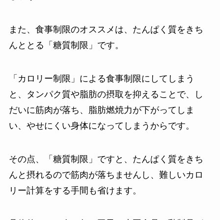
また、食事制限のオススメは、たんぱく質をきち
んととる「糖質制限」です。
「カロリー制限」による食事制限にしてしまう
と、タンパク質や脂肪の摂取を抑えることで、し
だいに筋肉が落ち、脂肪燃焼力が下がってしま
い、やせにくい身体になってしまうからです。
その点、「糖質制限」ですと、たんぱく質をきち
んと摂れるので筋肉が落ちませんし、難しいカロ
リー計算をする手間も省けます。