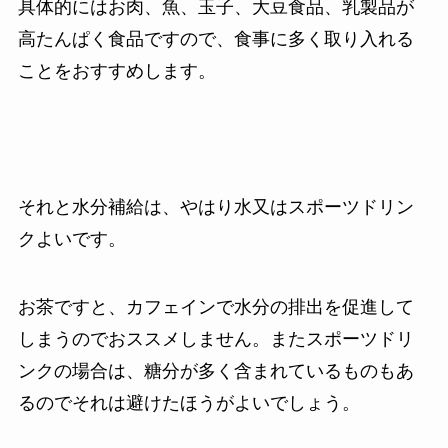
具体的にはお肉、魚、玉子、大豆食品、乳製品が
高たんぱく食品ですので、食事に多く取り入れる
ことをおすすめします。
それと水分補給は、やはり水又はスポーツドリン
クよいです。
お茶ですと、カフェインで水分の排出を促進して
しまうのでおススメしません。またスポーツドリ
ンクの場合は、糖分が多く含まれているものもあ
るのでそれは避けたほうがよいでしょう。