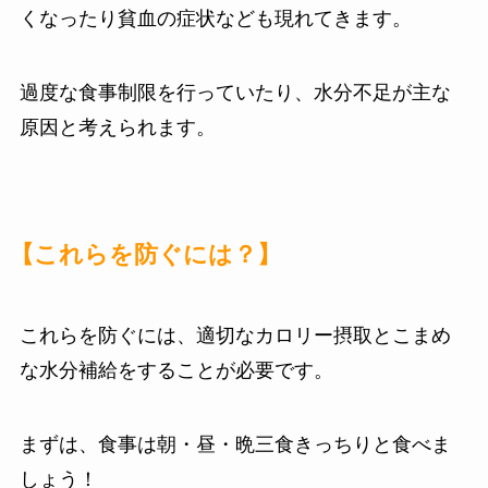
くなったり貧血の症状なども現れてきます。
過度な食事制限を行っていたり、水分不足が主な
原因と考えられます。
【これらを防ぐには？】
これらを防ぐには、適切なカロリー摂取とこまめ
な水分補給をすることが必要です。
まずは、食事は朝・昼・晩三食きっちりと食べま
しょう！