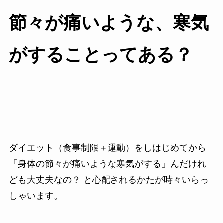
節々が痛いような、寒気
がすることってある？
ダイエット（食事制限＋運動）をしはじめてから
「身体の節々が痛いような寒気がする」んだけれ
ども大丈夫なの？ と心配されるかたが時々いらっ
しゃいます。