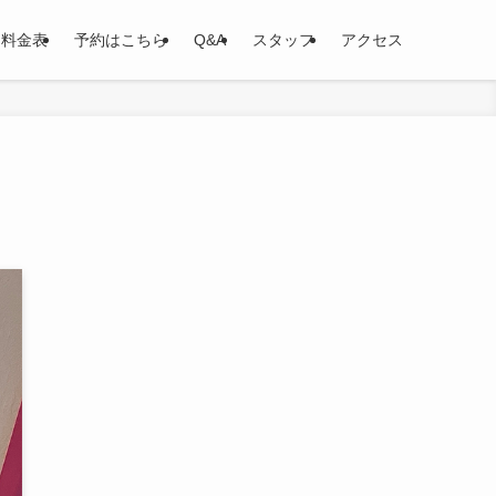
料金表
予約はこちら
Q&A
スタッフ
アクセス