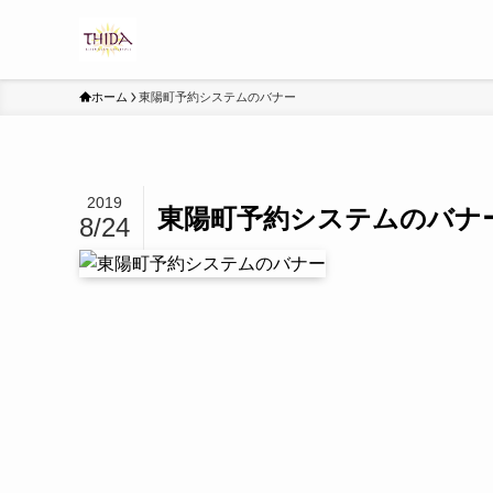
ホーム
東陽町予約システムのバナー
2019
東陽町予約システムのバナ
8/24