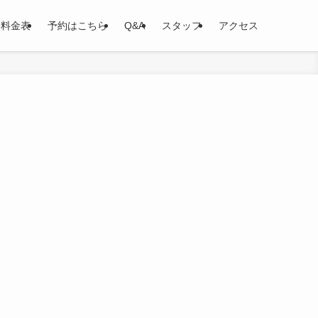
料金表
予約はこちら
Q&A
スタッフ
アクセス