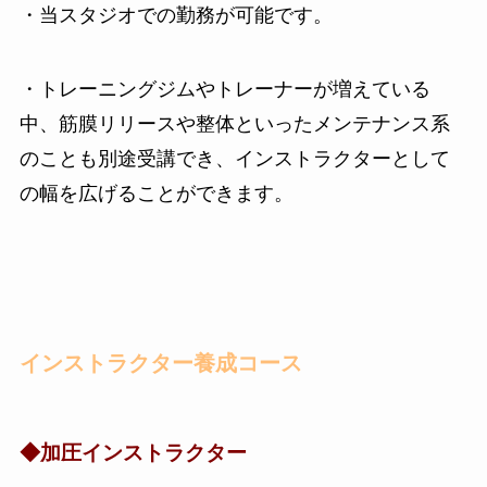
・当スタジオでの勤務が可能です。
・トレーニングジムやトレーナーが増えている
中、筋膜リリースや整体といったメンテナンス系
のことも別途受講でき、インストラクターとして
の幅を広げることができます。
インストラクター養成コース
◆加圧インストラクター