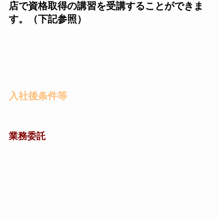
店で資格取得の講習を受講することができま
す。（下記参照）
入社後条件等
業務委託