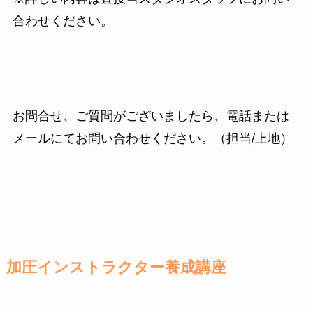
合わせください。
お問合せ、ご質問がございましたら、電話または
メールにてお問い合わせください。（担当/上地）
加圧インストラクター養成講座