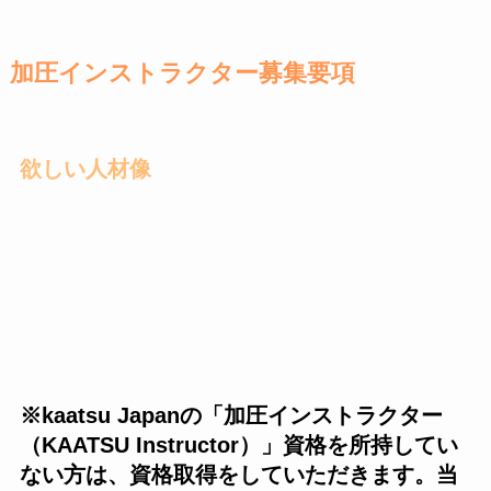
加圧インストラクター募集要項
欲しい人材像
※kaatsu Japanの「加圧インストラクター
（KAATSU Instructor）」資格を所持してい
ない方は、資格取得をしていただきます。
当