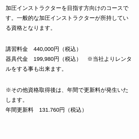
加圧インストラクターを目指す方向けのコースで
す。
一般的な加圧インストラクターが所持してい
る資格となります。
講習料金 440,000円（税込）
器具代金 199,980円（税込） ※当社よりレンタ
ルをする事も出来ます。
※その他資格取得後は、年間で更新料が発生いた
します。
年間更新料 131.760円（税込）