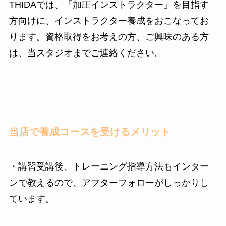
THIDAでは、「加圧インストラクター」を目指す
方向けに、インストラクター養成をおこなってお
ります。
資格取得をお考えの方、ご興味のある方
は、当スタジオまでご連絡ください。
当店で養成コースを受けるメリット
・講習受講後、トレーニング指導方法もインター
ンで教えるので、アフターフォローがしっかりし
ています。