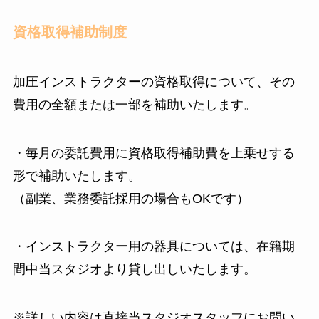
資格取得補助制度
加圧インストラクターの資格取得について、その
費用の全額または一部を補助いたします。
・毎月の委託費用に資格取得補助費を上乗せする
形で補助いたします。
（副業、業務委託採用の場合もOKです）
・インストラクター用の器具については、在籍期
間中当スタジオより貸し出しいたします。
※詳しい内容は直接当スタジオスタッフにお問い