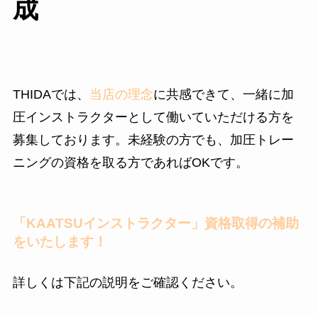
成
THIDAでは、
当店の理念
に共感できて、一緒に加
圧インストラクターとして働いていただける方を
募集しております。
未経験の方でも、加圧トレー
ニングの資格を取る方であればOKです。
「KAATSUインストラクター」資格取得の補助
をいたします！
詳しくは下記の説明をご確認ください。