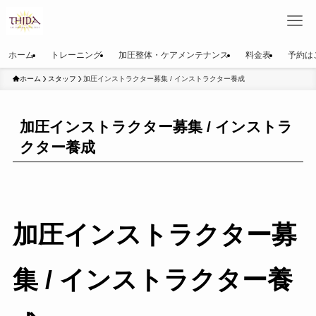
ホーム
トレーニング
加圧整体・ケアメンテナンス
料金表
予約は
ホーム
スタッフ
加圧インストラクター募集 / インストラクター養成
加圧インストラクター募集 / インストラ
クター養成
加圧インストラクター募
集 / インストラクター養