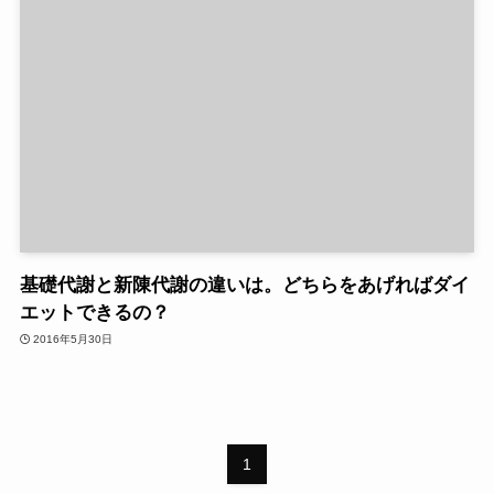
基礎代謝と新陳代謝の違いは。どちらをあげればダイ
エットできるの？
2016年5月30日
1