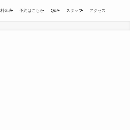
料金表
予約はこちら
Q&A
スタッフ
アクセス