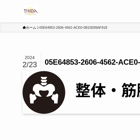
ホーム
05E64853-2606-4562-ACE0-0B15E89AF818
2024
05E64853-2606-4562-ACE0
2/23