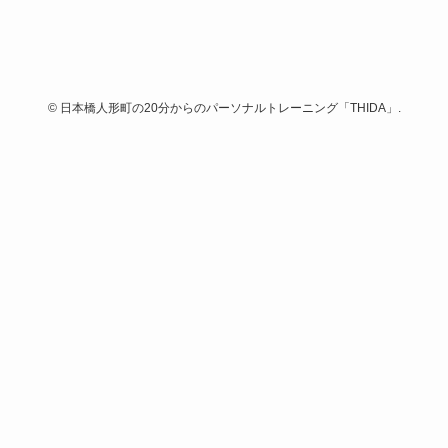
©
日本橋人形町の20分からのパーソナルトレーニング「THIDA」.