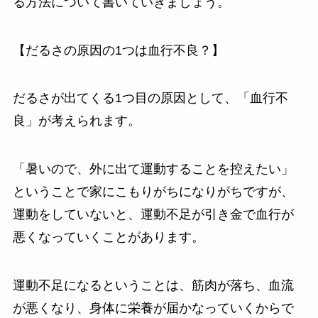
る方法について書いていきましょう。
【だるさの原因の1つは血行不良？】
だるさが出てくる1つ目の原因として、「血行不
良」が考えられます。
「暑いので、外に出て運動することを控えたい」
ということで家にこもりがちになりがちですが、
運動をしていないと、運動不足が引き金で血行が
悪くなっていくことがあります。
運動不足になるということは、筋肉が落ち、血流
が悪くなり、身体に栄養が届かなっていくからで