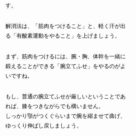
す。
解消法は、「筋肉をつけること」と、軽く汗が出
る「有酸素運動をやること」を上げましょう。
まず、筋肉をつけるには、腕・胸、体幹を一緒に
鍛えることができる「腕立てふせ」をやるのがよ
いですね。
もし、普通の腕立てふせが厳しいということであ
れば、膝をつきながらでも構いません。
しっかり顎がつくぐらいまで腕を縮ませて曲げ、
ゆっくり伸ばし戻しましょう。