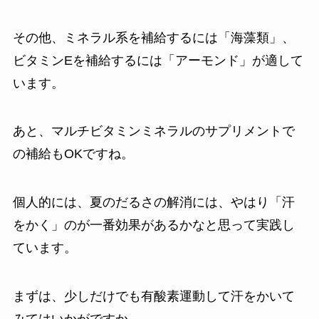
その他、ミネラル系を補給するには「海藻類」、
ビタミンEを補給するには「アーモンド」が適して
います。
あと、マルチビタミンミネラルのサプリメントで
の補給もOKですね。
個人的には、夏のだるさの解消には、やはり「汗
をかく」のが一番効果があるかなと思って実践し
ています。
まずは、少しだけでも有酸素運動して汗をかいて