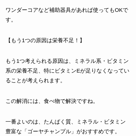
ワンダーコアなど補助器具があれば使ってもOKで
す。
【もう1つの原因は栄養不足！】
もう1つ考えられる原因は、ミネラル系・ビタミン
系の栄養不足、特にビタミンEが足りなくなってい
ることが考えられます。
この解消には、食べ物で解決ですね。
一番よいのは、たんぱく質、ミネラル・ビタミン
豊富な「ゴーヤチャンプル」がおすすめです。