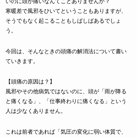
いのに頭が痛いなんてことありませんか？
寒暖差で風邪をひいてということもありますが、
そうでもなく起こることもしばしばあるでしょ
う。
今回は、そんなときの頭痛の解消法について書い
ていきます。
【頭痛の原因は？】
風邪やその他病気ではないのに、頭が「雨が降る
と痛くなる」、「仕事終わりに痛くなる」という
人は少なくありません。
これは前者であれば「気圧の変化に弱い体質で、