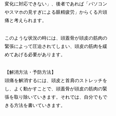
変化に対応できない」、後者であれば「パソコン
やスマホの見すぎによる眼精疲労」からくる片頭
痛と考えられます。
このような状況の時には、頭蓋骨が頭皮の筋肉の
緊張によって圧迫されてしまい、頭皮の筋肉を緩
めてあげる必要があります。
【解消方法・予防方法】
頭痛を解消するには、頭皮と首肩のストレッチを
し、よく動かすことで、頭蓋骨が頭皮の筋肉の緊
張を取り除いていきます。それでは、自分でもで
きる方法を書いていきます。