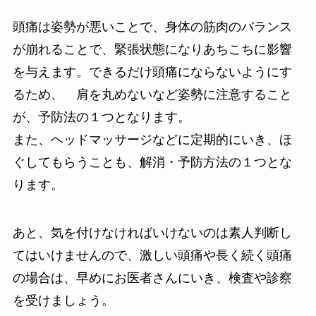
頭痛は姿勢が悪いことで、身体の筋肉のバランス
が崩れることで、緊張状態になりあちこちに影響
を与えます。できるだけ頭痛にならないようにす
るため、 肩を丸めないなど姿勢に注意すること
が、予防法の１つとなります。
また、ヘッドマッサージなどに定期的にいき、ほ
ぐしてもらうことも、解消・予防方法の１つとな
ります。
あと、気を付けなければいけないのは素人判断し
てはいけませんので、激しい頭痛や長く続く頭痛
の場合は、早めにお医者さんにいき、検査や診察
を受けましょう。