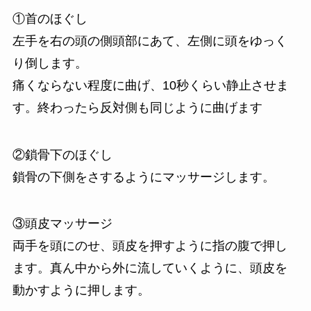
①首のほぐし
左手を右の頭の側頭部にあて、左側に頭をゆっく
り倒します。
痛くならない程度に曲げ、10秒くらい静止させま
す。終わったら反対側も同じように曲げます
②鎖骨下のほぐし
鎖骨の下側をさするようにマッサージします。
③頭皮マッサージ
両手を頭にのせ、頭皮を押すように指の腹で押し
ます。真ん中から外に流していくように、頭皮を
動かすように押します。