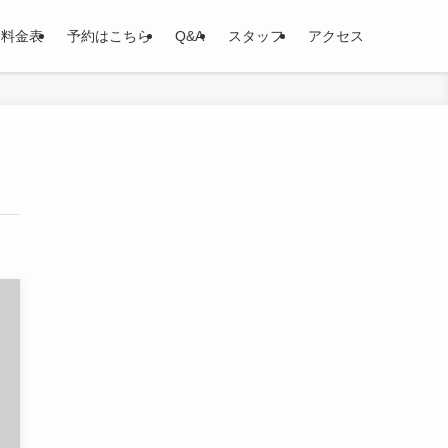
料金表
予約はこちら
Q&A
スタッフ
アクセス