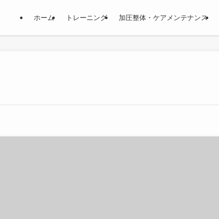
ホーム
トレーニング
加圧整体・ケアメンテナンス