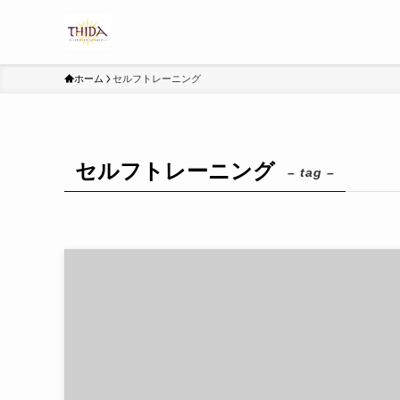
ホーム
セルフトレーニング
セルフトレーニング
– tag –