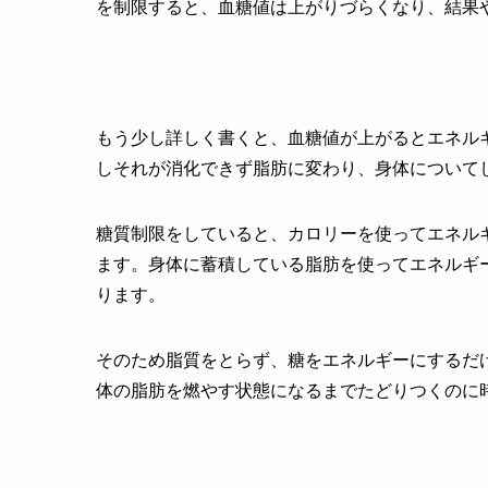
を制限すると、血糖値は上がりづらくなり、結果
もう少し詳しく書くと、血糖値が上がるとエネル
しそれが消化できず脂肪に変わり、身体について
糖質制限をしていると、カロリーを使ってエネル
ます。身体に蓄積している脂肪を使ってエネルギ
ります。
そのため脂質をとらず、糖をエネルギーにするだ
体の脂肪を燃やす状態になるまでたどりつくのに