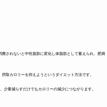
消費されないと中性脂肪に変化し体脂肪として蓄えられ、肥満
、摂取カロリーを抑えようというダイエット方法です。
ため、少量減らすだけでもカロリーの減少につながります。