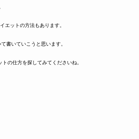
。
ダイエットの方法もあります。
ついて書いていこうと思います。
ットの仕方を探してみてくださいね。