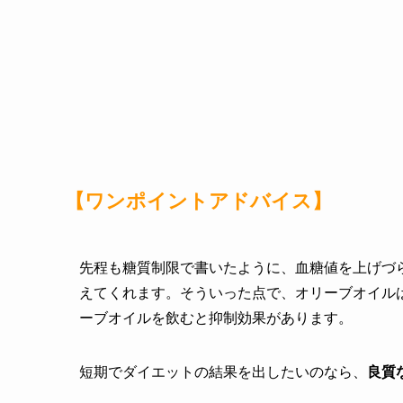
【ワンポイントアドバイス】
先程も糖質制限で書いたように、血糖値を上げづ
えてくれます。そういった点で、オリーブオイル
ーブオイルを飲むと抑制効果があります。
短期でダイエットの結果を出したいのなら、
良質