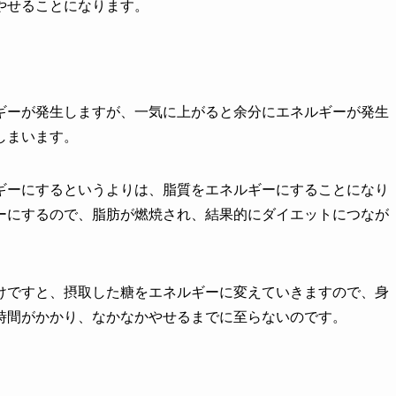
やせることになります。
ギーが発生しますが、一気に上がると余分にエネルギーが発生
しまいます。
ギーにするというよりは、脂質をエネルギーにすることになり
ーにするので、脂肪が燃焼され、結果的にダイエットにつなが
けですと、摂取した糖をエネルギーに変えていきますので、身
時間がかかり、なかなかやせるまでに至らないのです。