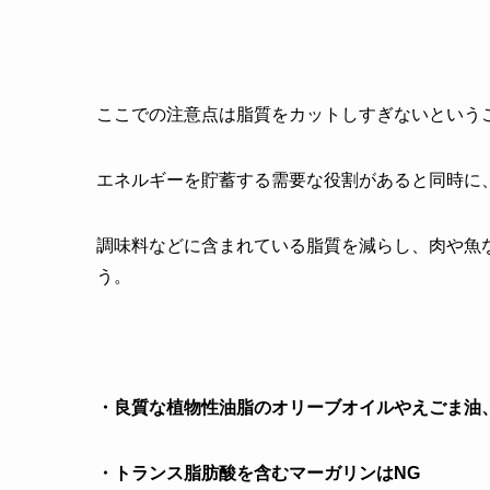
ここでの注意点は脂質をカットしすぎないという
エネルギーを貯蓄する需要な役割があると同時に
調味料などに含まれている脂質を減らし、肉や魚
う。
・良質な植物性油脂のオリーブオイルやえごま油
・トランス脂肪酸を含むマーガリンはNG