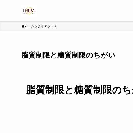
ホーム
ダイエット
脂質制限と糖質制限のちがい
脂質制限と糖質制限のち