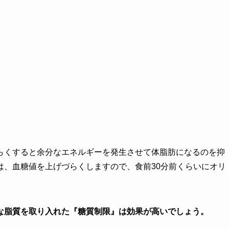
らくすると余分なエネルギーを発生させて体脂肪になるのを抑
は、血糖値を上げづらくしますので、食前30分前くらいにオリ
な脂質を取り入れた『糖質制限』は効果が高いでしょう。