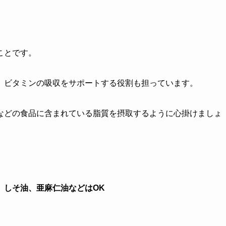
ことです。
、ビタミンの吸収をサポートする役割も担っています。
などの食品に含まれている脂質を摂取するように心掛けましょ
、しそ油、亜麻仁油などはOK