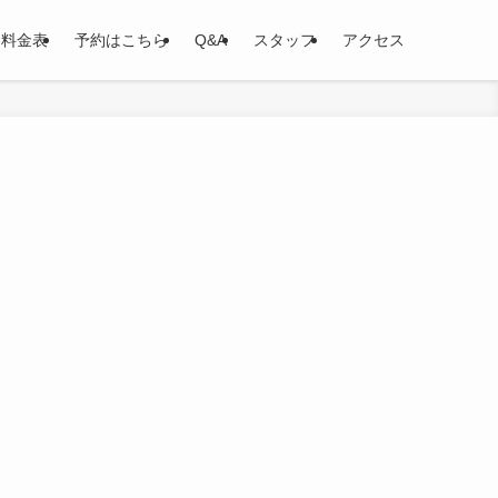
料金表
予約はこちら
Q&A
スタッフ
アクセス