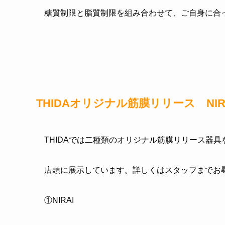
糖質制限と脂質制限を組み合わせて、ご自身に合
THIDAオリジナル筋膜リリース NIRA
THIDAでは二種類のオリジナル筋膜リリース器
店頭に展示しています。詳しくはスタッフまでお
①NIRAI