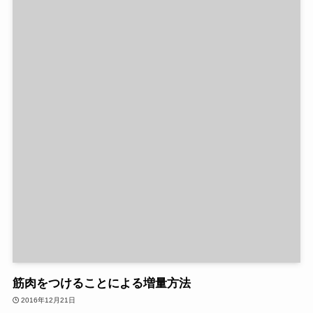
筋肉をつけることによる増量方法
2016年12月21日