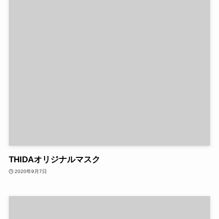
THIDAオリジナルマスク
2020年9月7日