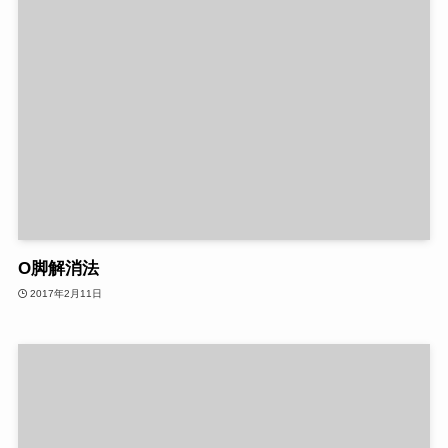
O脚解消法
2017年2月11日