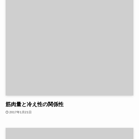
筋肉量と冷え性の関係性
2017年1月21日