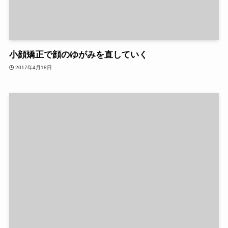
小顔矯正で顔のゆがみを直していく
2017年4月18日