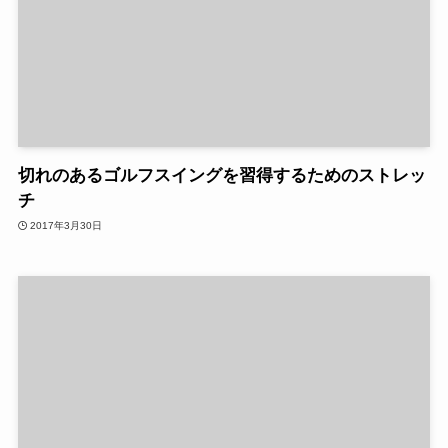
切れのあるゴルフスイングを習得するためのストレッ
チ
2017年3月30日