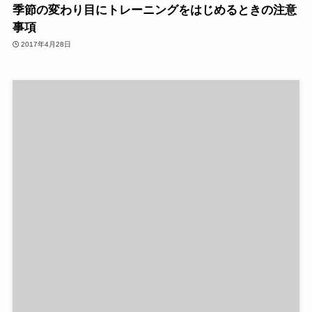
季節の変わり目にトレーニングをはじめるときの注意
事項
2017年4月28日