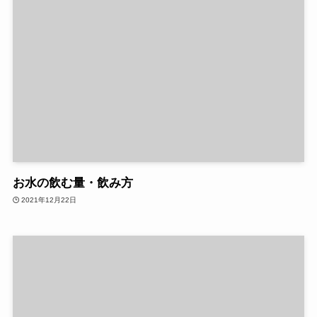
お水の飲む量・飲み方
2021年12月22日