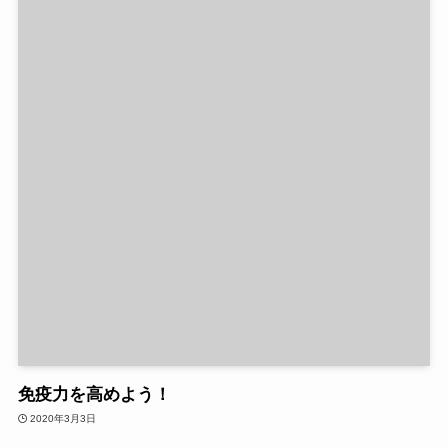
免疫力を高めよう！
2020年3月3日