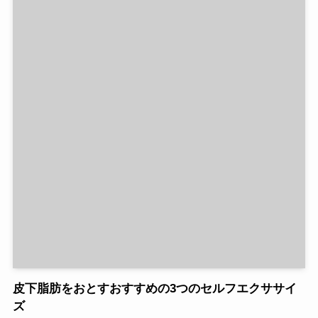
皮下脂肪をおとすおすすめの3つのセルフエクササイ
ズ