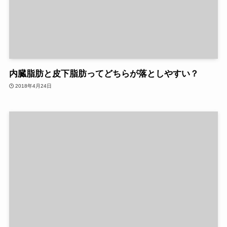
内臓脂肪と皮下脂肪ってどちらが落としやすい？
2018年4月24日