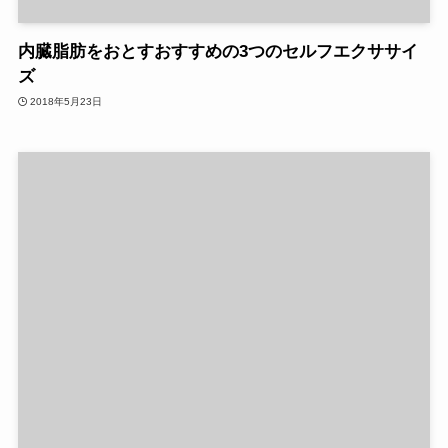
内臓脂肪をおとすおすすめの3つのセルフエクササイ
ズ
2018年5月23日