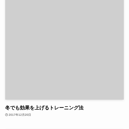
冬でも効果を上げるトレーニング法
2017年12月20日