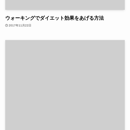
ウォーキングでダイエット効果をあげる方法
2017年11月22日