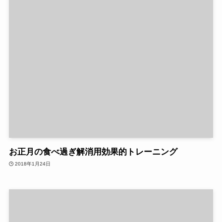
お正月の食べ過ぎ解消用効果的トレーニング
2018年1月24日