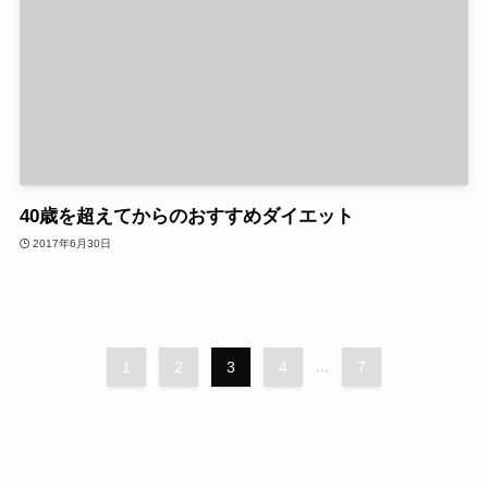
40歳を超えてからのおすすめダイエット
2017年6月30日
1
2
3
4
...
7