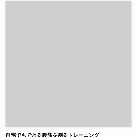
自宅でもできる腹筋を割るトレーニング