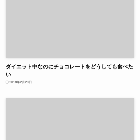
ダイエット中なのにチョコレートをどうしても食べた
い
2018年2月23日