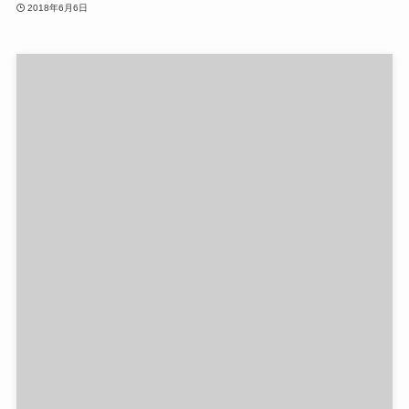
2018年6月6日