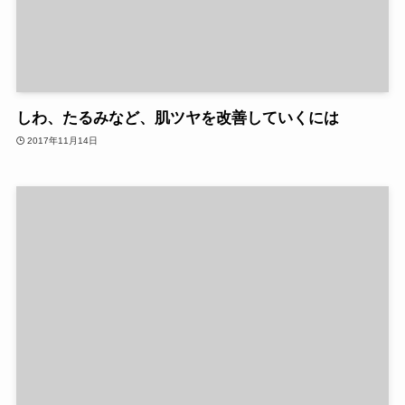
しわ、たるみなど、肌ツヤを改善していくには
2017年11月14日